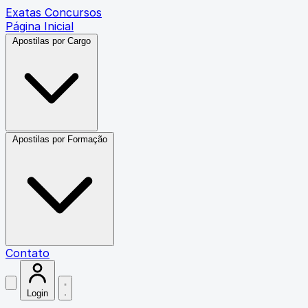
Exatas Concursos
Página Inicial
Apostilas por Cargo
Apostilas por Formação
Contato
Login