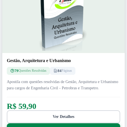
Gestão, Arquitetura e Urbanismo
79
84
Questões Resolvidas
Páginas
Apostila com questões resolvidas de Gestão, Arquitetura e Urbanismo
para cargos de Engenharia Civil - Petrobras e Transpetro.
R$ 59,90
Ver Detalhes