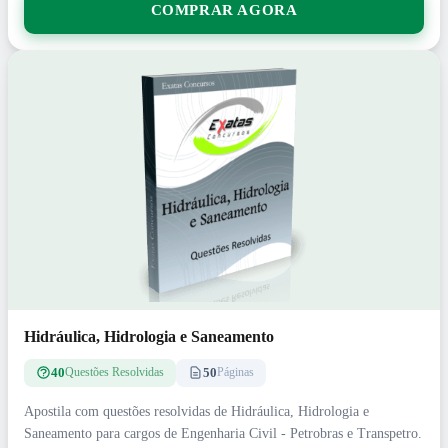
COMPRAR AGORA
Hidráulica, Hidrologia e Saneamento
40
50
Questões Resolvidas
Páginas
Apostila com questões resolvidas de Hidráulica, Hidrologia e
Saneamento para cargos de Engenharia Civil - Petrobras e Transpetro.