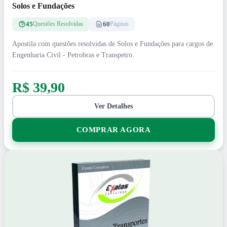
Solos e Fundações
45
60
Questões Resolvidas
Páginas
Apostila com questões resolvidas de Solos e Fundações para cargos de
Engenharia Civil - Petrobras e Transpetro.
R$ 39,90
Ver Detalhes
COMPRAR AGORA