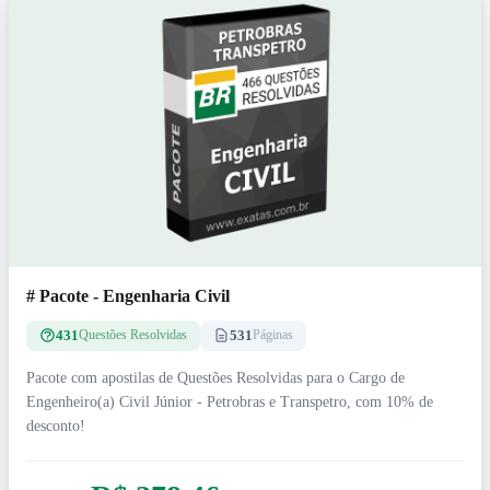
# Pacote - Engenharia Civil
431
531
Questões Resolvidas
Páginas
Pacote com apostilas de Questões Resolvidas para o Cargo de
Engenheiro(a) Civil Júnior - Petrobras e Transpetro, com 10% de
desconto!