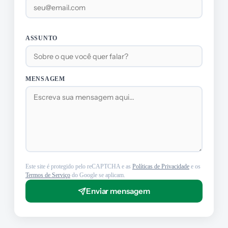
ASSUNTO
MENSAGEM
Este site é protegido pelo reCAPTCHA e as
Políticas de Privacidade
e os
Termos de Serviço
do Google se aplicam.
Enviar mensagem