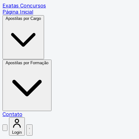
Exatas Concursos
Página Inicial
Apostilas por Cargo
Apostilas por Formação
Contato
Login