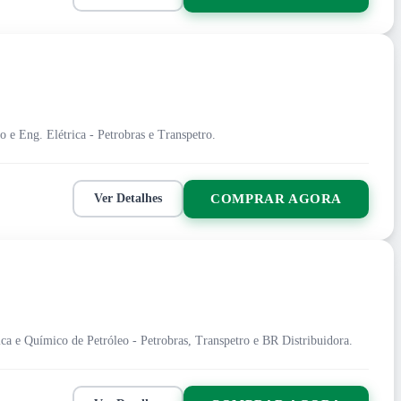
o e Eng. Elétrica - Petrobras e Transpetro.
COMPRAR AGORA
Ver Detalhes
ica e Químico de Petróleo - Petrobras, Transpetro e BR Distribuidora.