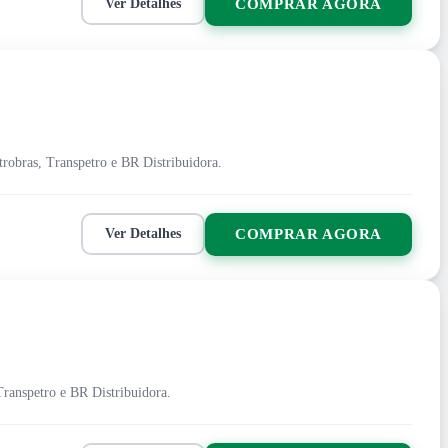
COMPRAR AGORA
Ver Detalhes
trobras, Transpetro e BR Distribuidora.
COMPRAR AGORA
Ver Detalhes
Transpetro e BR Distribuidora.