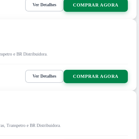
COMPRAR AGORA
Ver Detalhes
anspetro e BR Distribuidora.
COMPRAR AGORA
Ver Detalhes
ras, Transpetro e BR Distribuidora.