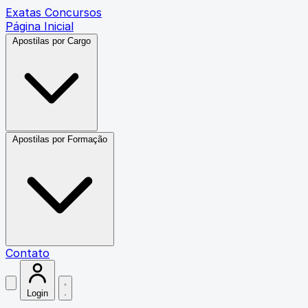
Exatas Concursos
Página Inicial
Apostilas por Cargo
Apostilas por Formação
Contato
Login