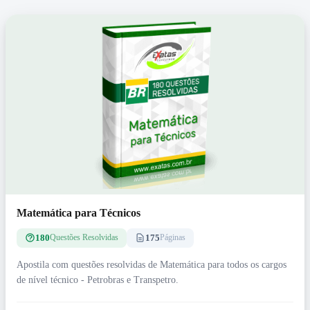
Matemática para Técnicos
180
175
Questões Resolvidas
Páginas
Apostila com questões resolvidas de Matemática para todos os cargos
de nível técnico - Petrobras e Transpetro.