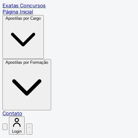
Exatas Concursos
Página Inicial
Apostilas por Cargo
Apostilas por Formação
Contato
Login