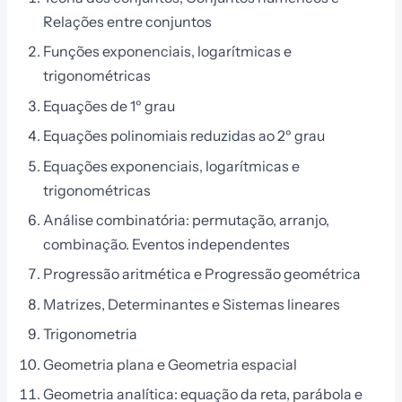
Relações entre conjuntos
Funções exponenciais, logarítmicas e
trigonométricas
Equações de 1º grau
Equações polinomiais reduzidas ao 2º grau
Equações exponenciais, logarítmicas e
trigonométricas
Análise combinatória: permutação, arranjo,
combinação. Eventos independentes
Progressão aritmética e Progressão geométrica
Matrizes, Determinantes e Sistemas lineares
Trigonometria
Geometria plana e Geometria espacial
Geometria analítica: equação da reta, parábola e