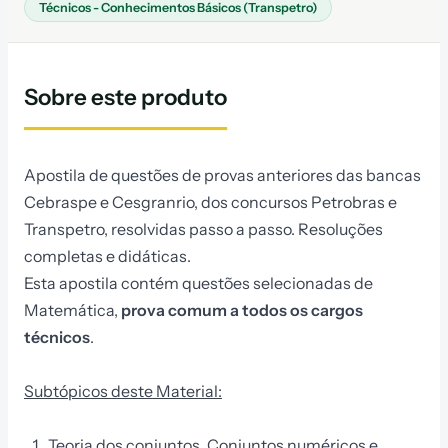
Técnicos - Conhecimentos Básicos (Transpetro)
Sobre este produto
Apostila de questões de provas anteriores das bancas
Cebraspe e Cesgranrio, dos concursos Petrobras e
Transpetro, resolvidas passo a passo. Resoluções
completas e didáticas.
Esta apostila contém questões selecionadas de
Matemática,
prova comum a todos os cargos
técnicos
.
Subtópicos deste Material:
Teoria dos conjuntos, Conjuntos numéricos e