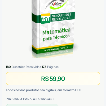
180
Questões Resolvidas
|
175
Páginas
R$ 59,90
Todos nossos produtos são digitais, em formato PDF.
INDICADO PARA OS CARGOS: