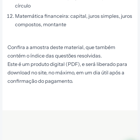
círculo
Matemática financeira: capital, juros simples, juros
compostos, montante
Confira a amostra deste material, que também
contém o índice das questões resolvidas.
Este é um produto digital (PDF), e será liberado para
download no site, no máximo, em um dia útil após a
confirmação do pagamento.