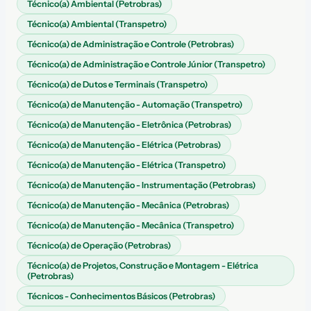
Técnico(a) Ambiental (Petrobras)
Técnico(a) Ambiental (Transpetro)
Técnico(a) de Administração e Controle (Petrobras)
Técnico(a) de Administração e Controle Júnior (Transpetro)
Técnico(a) de Dutos e Terminais (Transpetro)
Técnico(a) de Manutenção - Automação (Transpetro)
Técnico(a) de Manutenção - Eletrônica (Petrobras)
Técnico(a) de Manutenção - Elétrica (Petrobras)
Técnico(a) de Manutenção - Elétrica (Transpetro)
Técnico(a) de Manutenção - Instrumentação (Petrobras)
Técnico(a) de Manutenção - Mecânica (Petrobras)
Técnico(a) de Manutenção - Mecânica (Transpetro)
Técnico(a) de Operação (Petrobras)
Técnico(a) de Projetos, Construção e Montagem - Elétrica
(Petrobras)
Técnicos - Conhecimentos Básicos (Petrobras)