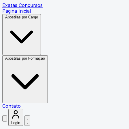
Exatas Concursos
Página Inicial
Apostilas por Cargo
Apostilas por Formação
Contato
Login