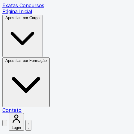
Exatas Concursos
Página Inicial
Apostilas por Cargo
Apostilas por Formação
Contato
Login