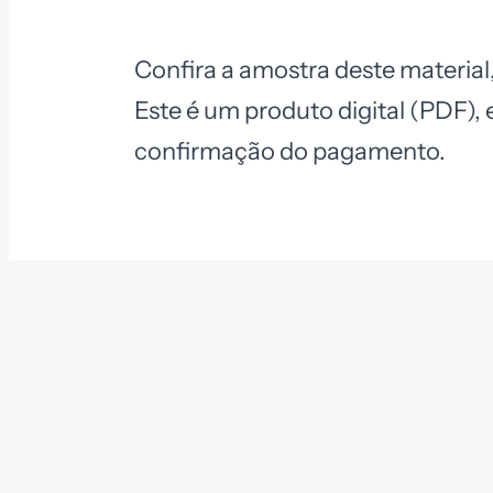
Confira a amostra deste materia
Este é um produto digital (PDF), 
confirmação do pagamento.