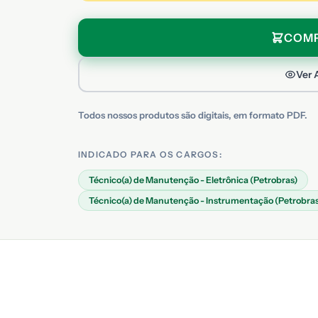
COM
Ver 
Todos nossos produtos são digitais, em formato PDF.
INDICADO PARA OS CARGOS:
Técnico(a) de Manutenção - Eletrônica (Petrobras)
Técnico(a) de Manutenção - Instrumentação (Petrobras