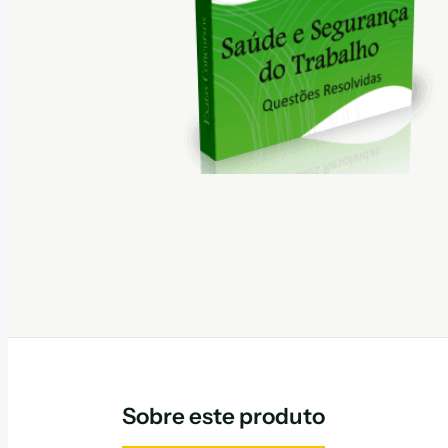
Sobre este produto